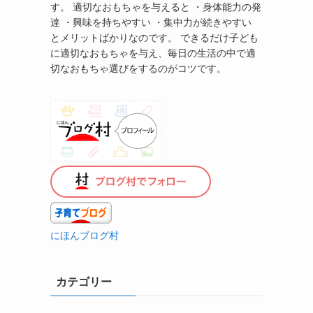
す。 適切なおもちゃを与えると ・身体能力の発
達 ・興味を持ちやすい ・集中力が続きやすい
とメリットばかりなのです。 できるだけ子ども
に適切なおもちゃを与え、毎日の生活の中で適
切なおもちゃ選びをするのがコツです。
にほんブログ村
カテゴリー