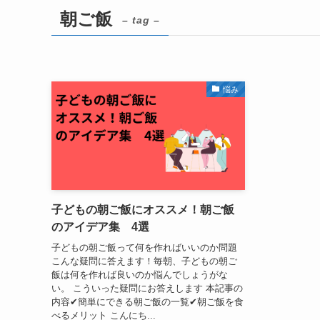
朝ご飯
– tag –
悩み
子どもの朝ご飯にオススメ！朝ご飯
のアイデア集 4選
子どもの朝ご飯って何を作ればいいのか問題
こんな疑問に答えます！毎朝、子どもの朝ご
飯は何を作れば良いのか悩んでしょうがな
い。 こういった疑問にお答えします 本記事の
内容✔簡単にできる朝ご飯の一覧✔朝ご飯を食
べるメリット こんにち...