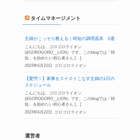
タイムマネージメント
主婦がこっそり教える｜時短の調理器具 5選
こんにちは。ゴロゴロライオン
@GOROGORO__LION）です。このblogでは「時
短」を始めたい初心者さん […]
2023年6月22日
ゴロゴロライオン
【驚愕！】家事をスイスイこなす主婦の1日の
スケジュール
こんにちは。ゴロゴロライオン
@GOROGORO__LION）です。このblogでは「時
短」を始めたい初心者さん […]
2023年6月22日
ゴロゴロライオン
運営者