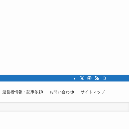
運営者情報・記事依頼
お問い合わせ
サイトマップ