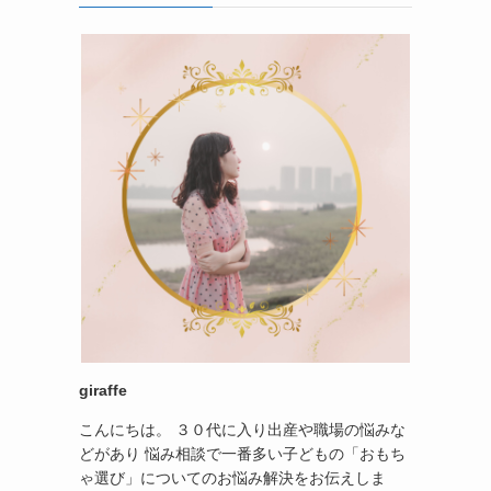
giraffe
こんにちは。 ３０代に入り出産や職場の悩みな
どがあり 悩み相談で一番多い子どもの「おもち
ゃ選び」についてのお悩み解決をお伝えしま