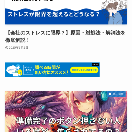
【会社のストレスに限界？】原因・対処法・解消法を
徹底解説！
2025年3月2日
YouTube