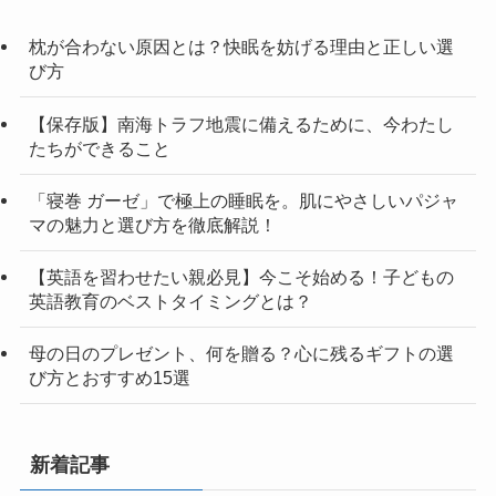
枕が合わない原因とは？快眠を妨げる理由と正しい選
び方
【保存版】南海トラフ地震に備えるために、今わたし
たちができること
「寝巻 ガーゼ」で極上の睡眠を。肌にやさしいパジャ
マの魅力と選び方を徹底解説！
【英語を習わせたい親必見】今こそ始める！子どもの
英語教育のベストタイミングとは？
母の日のプレゼント、何を贈る？心に残るギフトの選
び方とおすすめ15選
新着記事