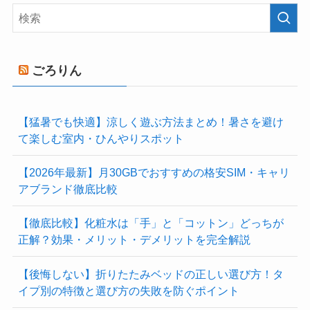
ごろりん
【猛暑でも快適】涼しく遊ぶ方法まとめ！暑さを避け
て楽しむ室内・ひんやりスポット
【2026年最新】月30GBでおすすめの格安SIM・キャリ
アブランド徹底比較
【徹底比較】化粧水は「手」と「コットン」どっちが
正解？効果・メリット・デメリットを完全解説
【後悔しない】折りたたみベッドの正しい選び方！タ
イプ別の特徴と選び方の失敗を防ぐポイント