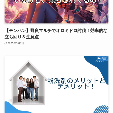
【モンハン】野良マルチでオロミドロ討伐！効率的な
立ち回り＆注意点
2025年3月2日
美容