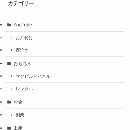
カテゴリー
YouTube
お片付け
夜泣き
おもちゃ
マグビルドパネル
レンタル
お金
副業
出産