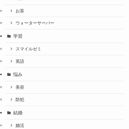
お茶
ウォーターサーバー
学習
スマイルゼミ
英語
悩み
美容
防犯
結婚
婚活