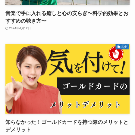
音楽で手に入れる癒しと心の安らぎ〜科学的効果とお
すすめの聴き方〜
2024年4月12日
お金
知らなかった！ゴールドカードを持つ際のメリットと
デメリット