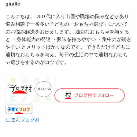
giraffe
こんにちは。 ３０代に入り出産や職場の悩みなどがあり
悩み相談で一番多い子どもの「おもちゃ選び」について
のお悩み解決をお伝えします。 適切なおもちゃを与える
と ・身体能力の発達 ・興味を持ちやすい ・集中力が続き
やすい とメリットばかりなのです。 できるだけ子どもに
適切なおもちゃを与え、毎日の生活の中で適切なおもち
ゃ選びをするのがコツです。
にほんブログ村