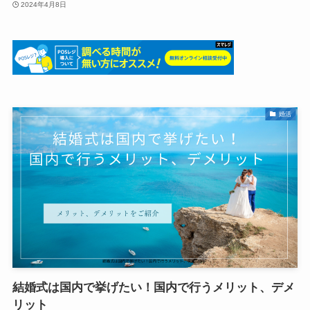
2024年4月8日
婚活
結婚式は国内で挙げたい！国内で行うメリット、デメ
リット