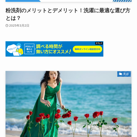
粉洗剤のメリットとデメリット！洗濯に最適な選び方
とは？
2025年3月2日
美容