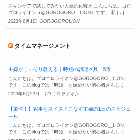
スキンケアで試してみたい人気の化粧水 こんにちは。ゴロ
ゴロライオン（@GOROGORO__LION）です。 私 […]
2023年6月1日
GOROGOROLION
タイムマネージメント
主婦がこっそり教える｜時短の調理器具 5選
こんにちは。ゴロゴロライオン@GOROGORO__LION）
です。このblogでは「時短」を始めたい初心者さん […]
2023年6月22日
ゴロゴロライオン
【驚愕！】家事をスイスイこなす主婦の1日のスケジュ
ール
こんにちは。ゴロゴロライオン@GOROGORO__LION）
です。このblogでは「時短」を始めたい初心者さん […]