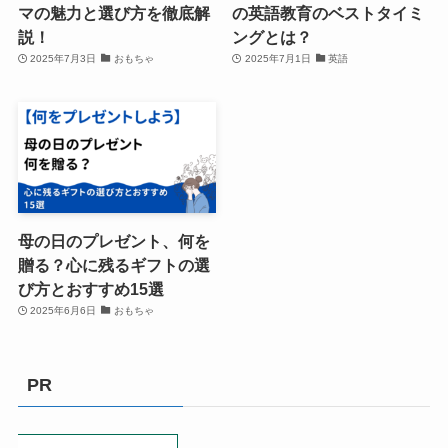
マの魅力と選び方を徹底解
の英語教育のベストタイミ
説！
ングとは？
2025年7月3日
おもちゃ
2025年7月1日
英語
母の日のプレゼント、何を
贈る？心に残るギフトの選
び方とおすすめ15選
2025年6月6日
おもちゃ
PR