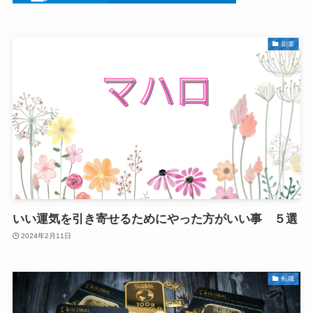
副業
いい運気を引き寄せるためにやった方がいい事 ５選
2024年2月11日
転職