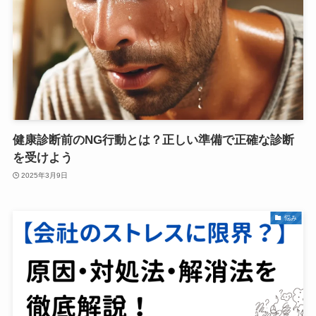
健康診断前のNG行動とは？正しい準備で正確な診断
を受けよう
2025年3月9日
悩み