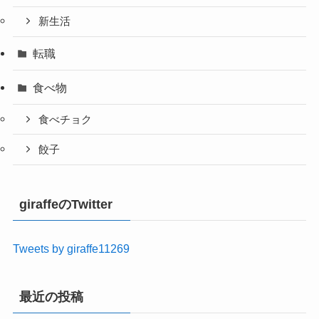
新生活
転職
食べ物
食べチョク
餃子
giraffeのTwitter
Tweets by giraffe11269
最近の投稿