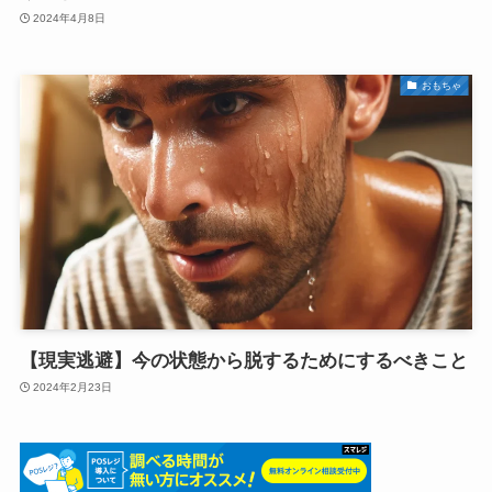
2024年4月8日
おもちゃ
【現実逃避】今の状態から脱するためにするべきこと
2024年2月23日