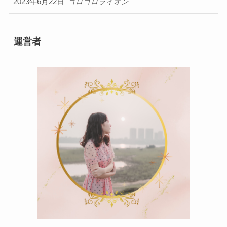
2023年6月22日
ゴロゴロライオン
運営者