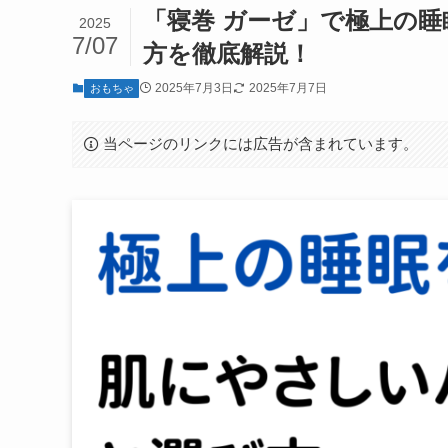
「寝巻 ガーゼ」で極上の
2025
7/07
方を徹底解説！
2025年7月3日
2025年7月7日
おもちゃ
当ページのリンクには広告が含まれています。