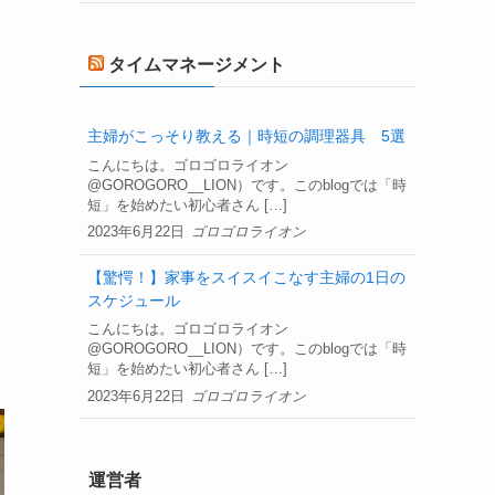
タイムマネージメント
主婦がこっそり教える｜時短の調理器具 5選
こんにちは。ゴロゴロライオン
@GOROGORO__LION）です。このblogでは「時
短」を始めたい初心者さん […]
2023年6月22日
ゴロゴロライオン
【驚愕！】家事をスイスイこなす主婦の1日の
スケジュール
こんにちは。ゴロゴロライオン
@GOROGORO__LION）です。このblogでは「時
短」を始めたい初心者さん […]
2023年6月22日
ゴロゴロライオン
運営者