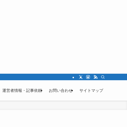
運営者情報・記事依頼
お問い合わせ
サイトマップ