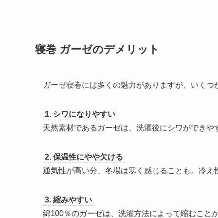
寝巻 ガーゼのデメリット
ガーゼ寝巻には多くの魅力がありますが、いくつ
1. シワになりやすい
天然素材であるガーゼは、洗濯後にシワができや
2. 保温性にやや欠ける
通気性が高い分、冬場は寒く感じることも。冷え
3. 縮みやすい
綿100％のガーゼは、洗濯方法によって縮むこと