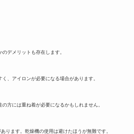
かのデメリットも存在します。
すく、アイロンが必要になる場合があります。
性の方には重ね着が必要になるかもしれません。
があります。乾燥機の使用は避けたほうが無難です。