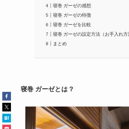
寝巻 ガーゼの感想
寝巻 ガーゼの特徴
寝巻 ガーゼを比較
寝巻 ガーゼの設定方法（お手入れ方
まとめ
寝巻 ガーゼとは？