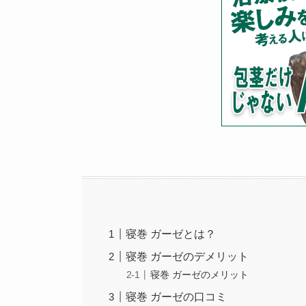
寝巻 ガーゼとは？
寝巻 ガーゼのデメリット
寝巻 ガーゼのメリット
寝巻 ガーゼの口コミ