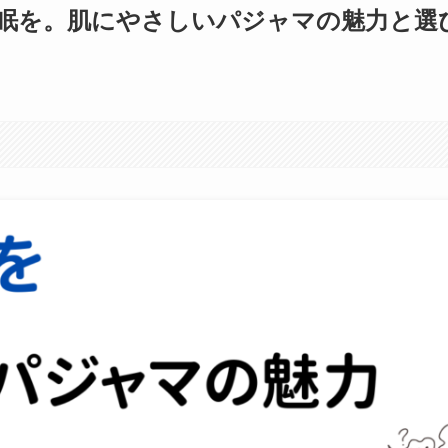
睡眠を。肌にやさしいパジャマの魅力と選