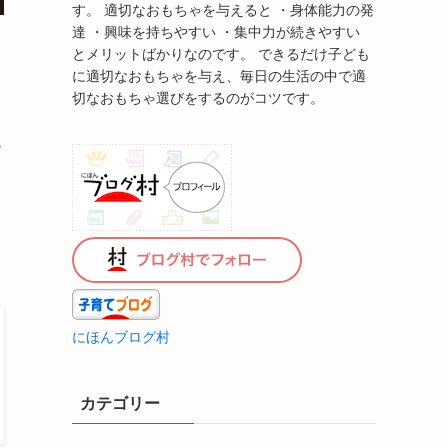
す。 適切なおもちゃを与えると ・身体能力の発
達 ・興味を持ちやすい ・集中力が続きやすい
とメリットばかりなのです。 できるだけ子ども
に適切なおもちゃを与え、毎日の生活の中で適
切なおもちゃ選びをするのがコツです。
ら
にほんブログ村
カテゴリー