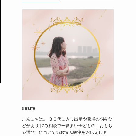
giraffe
こんにちは。 ３０代に入り出産や職場の悩みな
どがあり 悩み相談で一番多い子どもの「おもち
ゃ選び」についてのお悩み解決をお伝えしま