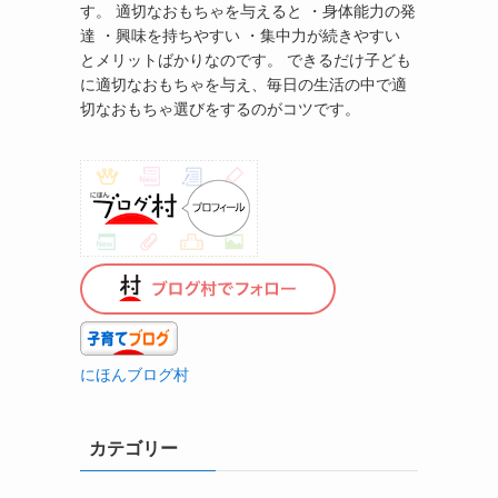
す。 適切なおもちゃを与えると ・身体能力の発
達 ・興味を持ちやすい ・集中力が続きやすい
とメリットばかりなのです。 できるだけ子ども
に適切なおもちゃを与え、毎日の生活の中で適
切なおもちゃ選びをするのがコツです。
にほんブログ村
カテゴリー