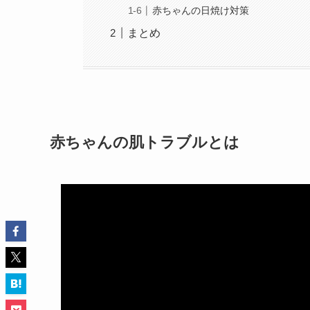
赤ちゃんの日焼け対策
まとめ
赤ちゃんの肌トラブルとは