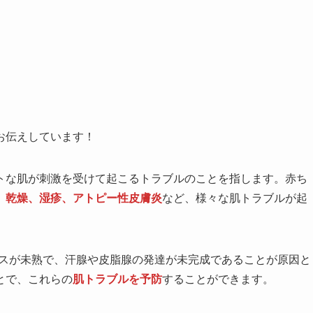
お伝えしています！
トな肌が刺激を受けて起こるトラブルのことを指します。赤ち
、乾燥、湿疹、アトピー性皮膚炎
など、様々な肌トラブルが起
ンスが未熟で、汗腺や皮脂腺の発達が未完成であることが原因と
とで、これらの
肌トラブルを予防
することができます。