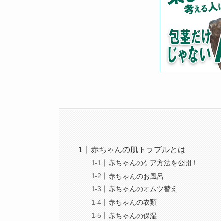
赤ちゃんの肌トラブルとは
赤ちゃんのケア方法を公開！
赤ちゃんのお風呂
赤ちゃんのオムツ替え
赤ちゃんの衣類
赤ちゃんの保湿