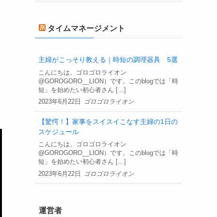
タイムマネージメント
主婦がこっそり教える｜時短の調理器具 5選
こんにちは。ゴロゴロライオン
@GOROGORO__LION）です。このblogでは「時
短」を始めたい初心者さん […]
2023年6月22日
ゴロゴロライオン
【驚愕！】家事をスイスイこなす主婦の1日の
スケジュール
こんにちは。ゴロゴロライオン
@GOROGORO__LION）です。このblogでは「時
短」を始めたい初心者さん […]
2023年6月22日
ゴロゴロライオン
運営者