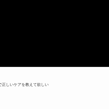
で正しいケアを教えて欲しい