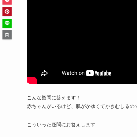
こんな疑問に答えます！
赤ちゃんがいるけど、肌がかゆくてかきむしるの
こういった疑問にお答えします