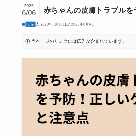
2025
赤ちゃんの皮膚トラブルを
6/06
2023年3月30日
2025年6月6日
出産
当ページのリンクには広告が含まれています。