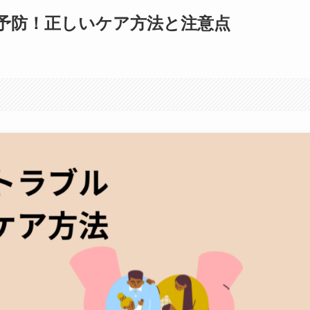
予防！正しいケア方法と注意点