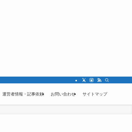
運営者情報・記事依頼
お問い合わせ
サイトマップ