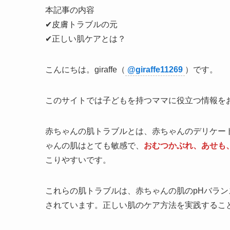
本記事の内容
✔皮膚トラブルの元
✔正しい肌ケアとは？
こんにちは。giraffe（
@giraffe11269
）です。
このサイトでは子どもを持つママに役立つ情報を
赤ちゃんの肌トラブルとは、赤ちゃんのデリケー
ゃんの肌はとても敏感で、
おむつかぶれ、あせも
こりやすいです。
これらの肌トラブルは、赤ちゃんの肌のpHバラ
されています。正しい肌のケア方法を実践するこ