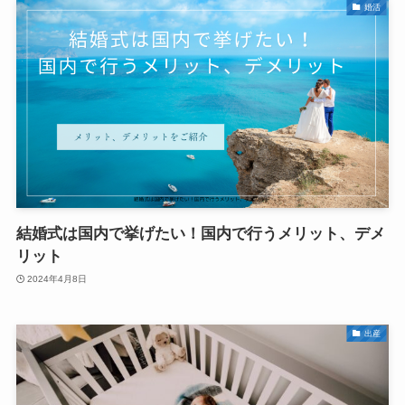
婚活
結婚式は国内で挙げたい！国内で行うメリット、デメ
リット
2024年4月8日
出産