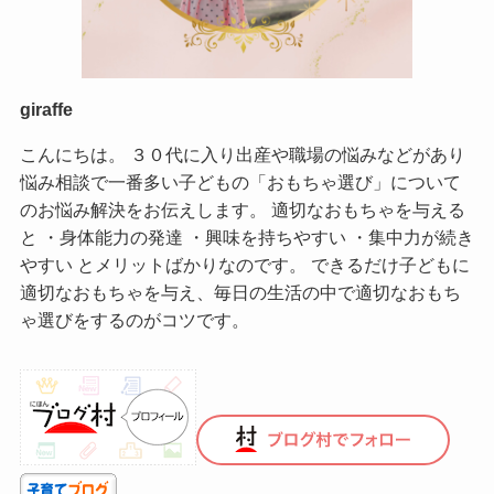
giraffe
こんにちは。 ３０代に入り出産や職場の悩みなどがあり
悩み相談で一番多い子どもの「おもちゃ選び」について
のお悩み解決をお伝えします。 適切なおもちゃを与える
と ・身体能力の発達 ・興味を持ちやすい ・集中力が続き
やすい とメリットばかりなのです。 できるだけ子どもに
適切なおもちゃを与え、毎日の生活の中で適切なおもち
ゃ選びをするのがコツです。