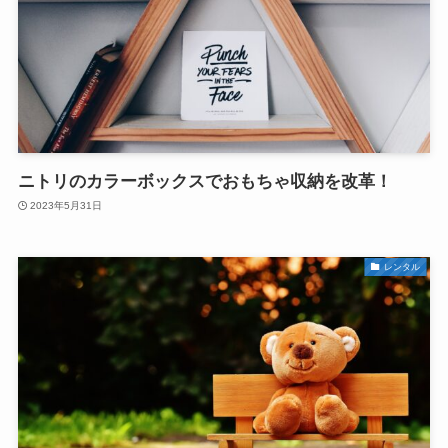
ニトリのカラーボックスでおもちゃ収納を改革！
2023年5月31日
レンタル