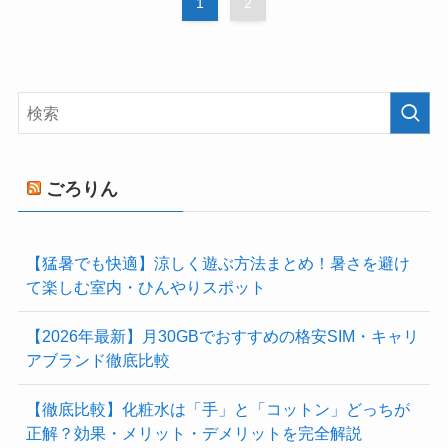
1
2
ごろりん
【猛暑でも快適】涼しく遊ぶ方法まとめ！暑さを避け
て楽しむ室内・ひんやりスポット
【2026年最新】月30GBでおすすめの格安SIM・キャリ
アブランド徹底比較
【徹底比較】化粧水は「手」と「コットン」どっちが
正解？効果・メリット・デメリットを完全解説