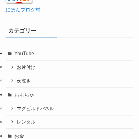
にほんブログ村
カテゴリー
YouTube
お片付け
夜泣き
おもちゃ
マグビルドパネル
レンタル
お金