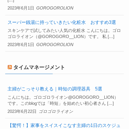
[…]
2023年6月1日
GOROGOROLION
スーパー銭湯に持っていきたい化粧水 おすすめ3選
スキンケアで試してみたい人気の化粧水 こんにちは。ゴロ
ゴロライオン（@GOROGORO__LION）です。 私 […]
2023年6月1日
GOROGOROLION
タイムマネージメント
主婦がこっそり教える｜時短の調理器具 5選
こんにちは。ゴロゴロライオン@GOROGORO__LION）
です。このblogでは「時短」を始めたい初心者さん […]
2023年6月22日
ゴロゴロライオン
【驚愕！】家事をスイスイこなす主婦の1日のスケジュ