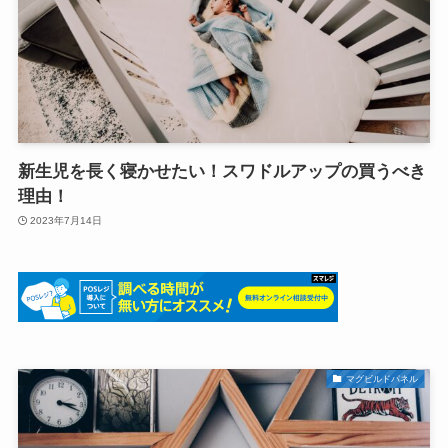
新生児を長く寝かせたい！スワドルアップの買うべき
理由！
2023年7月14日
マグビルドパネル