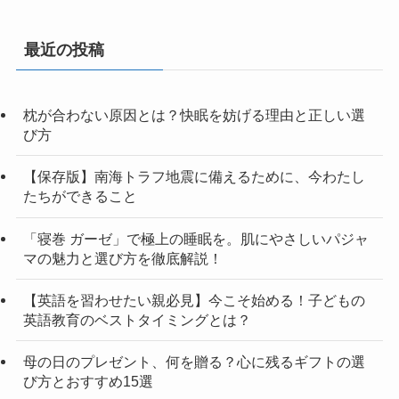
最近の投稿
枕が合わない原因とは？快眠を妨げる理由と正しい選
び方
【保存版】南海トラフ地震に備えるために、今わたし
たちができること
「寝巻 ガーゼ」で極上の睡眠を。肌にやさしいパジャ
マの魅力と選び方を徹底解説！
【英語を習わせたい親必見】今こそ始める！子どもの
英語教育のベストタイミングとは？
母の日のプレゼント、何を贈る？心に残るギフトの選
び方とおすすめ15選