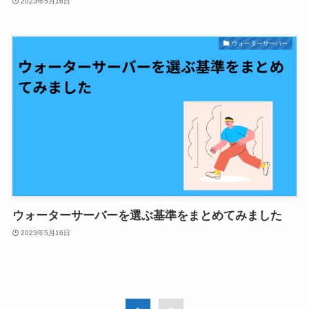
2023年5月16日
ウォーターサーバー
ウォーターサーバーを選ぶ基準をまとめてみました
2023年5月16日