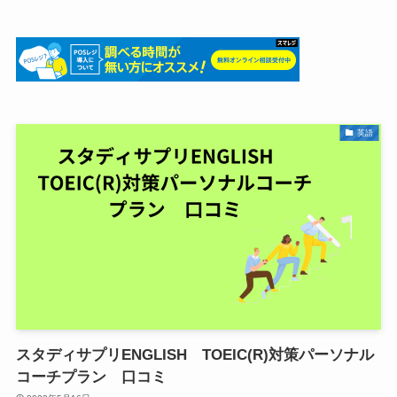
英語
スタディサプリENGLISH TOEIC(R)対策パーソナル
コーチプラン 口コミ