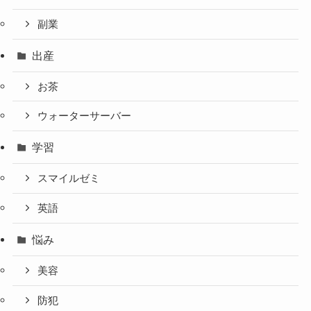
副業
出産
お茶
ウォーターサーバー
学習
スマイルゼミ
英語
悩み
美容
防犯