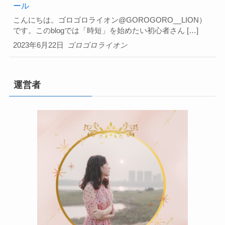
ール
こんにちは。ゴロゴロライオン@GOROGORO__LION）
です。このblogでは「時短」を始めたい初心者さん […]
2023年6月22日
ゴロゴロライオン
運営者