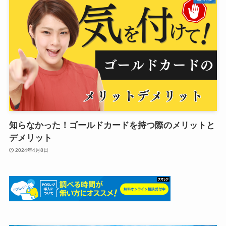
知らなかった！ゴールドカードを持つ際のメリットと
デメリット
2024年4月8日