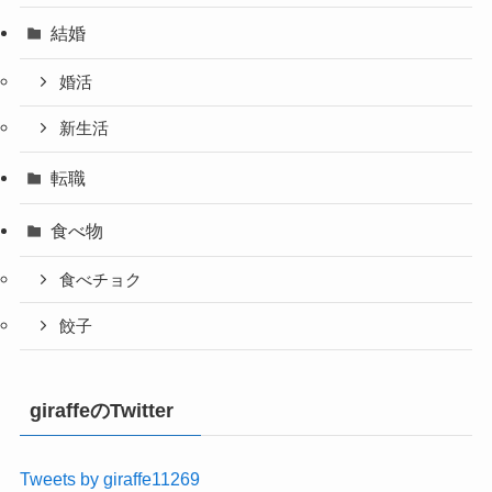
結婚
婚活
新生活
転職
食べ物
食べチョク
餃子
giraffeのTwitter
Tweets by giraffe11269