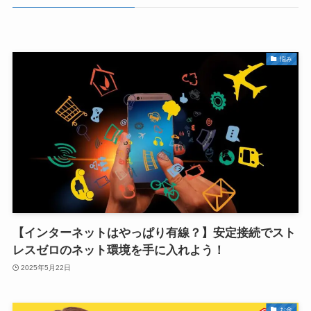
悩み
【インターネットはやっぱり有線？】安定接続でスト
レスゼロのネット環境を手に入れよう！
2025年5月22日
お金