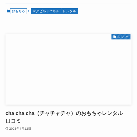
おもちゃ
マグビルドパネル
レンタル
おもちゃ
cha cha cha（チャチャチャ）のおもちゃレンタル
口コミ
2023年4月12日