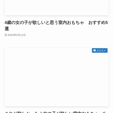
4歳の女の子が欲しいと思う室内おもちゃ おすすめ5
選
2023年2月11日
おもちゃ