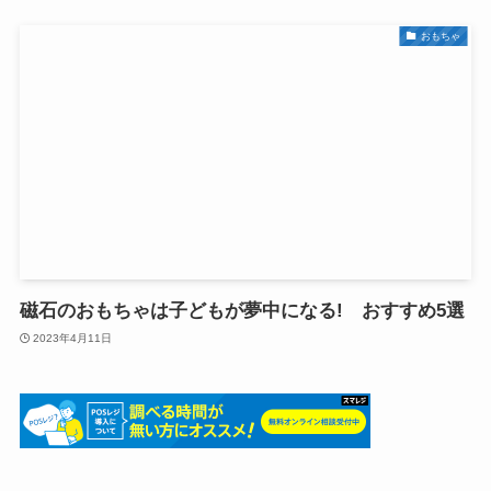
おもちゃ
磁石のおもちゃは子どもが夢中になる! おすすめ5選
2023年4月11日