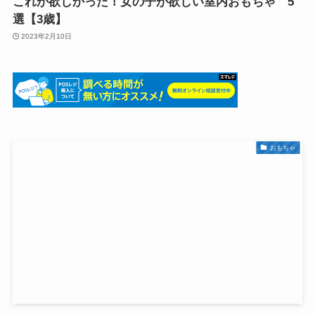
これが欲しかった！女の子が欲しい室内おもちゃ 5
選【3歳】
2023年2月10日
おもちゃ