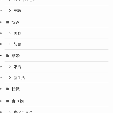
英語
悩み
美容
防犯
結婚
婚活
新生活
転職
食べ物
食べチョク