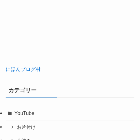
にほんブログ村
カテゴリー
YouTube
お片付け