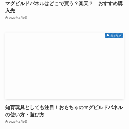
マグビルドパネルはどこで買う？楽天？ おすすめ購
入先
2023年2月9日
おもちゃ
知育玩具としても注目！おもちゃのマグビルドパネル
の使い方・遊び方
2023年2月9日