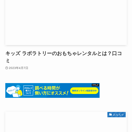
キッズ ラボラトリーのおもちゃレンタルとは？口コ
ミ
2023年4月7日
おもちゃ