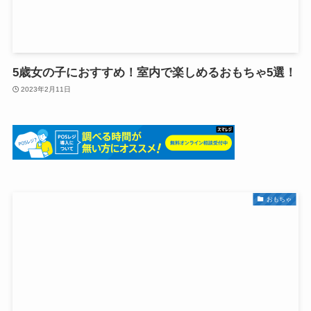
5歳女の子におすすめ！室内で楽しめるおもちゃ5選！
2023年2月11日
おもちゃ