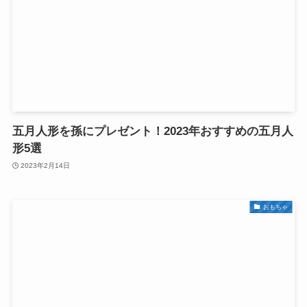
五月人形を孫にプレゼント！2023年おすすめの五月人
形5選
2023年2月14日
おもちゃ