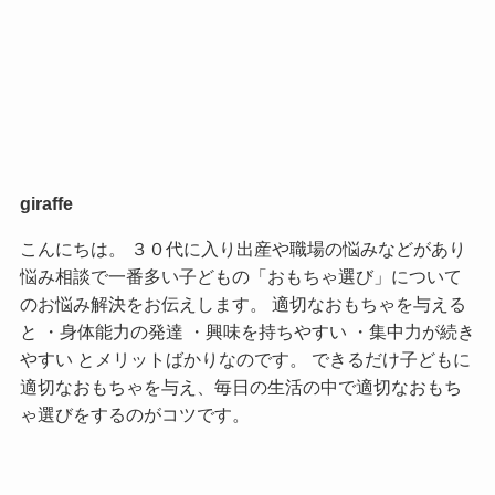
giraffe
こんにちは。 ３０代に入り出産や職場の悩みなどがあり
悩み相談で一番多い子どもの「おもちゃ選び」について
のお悩み解決をお伝えします。 適切なおもちゃを与える
と ・身体能力の発達 ・興味を持ちやすい ・集中力が続き
やすい とメリットばかりなのです。 できるだけ子どもに
適切なおもちゃを与え、毎日の生活の中で適切なおもち
ゃ選びをするのがコツです。