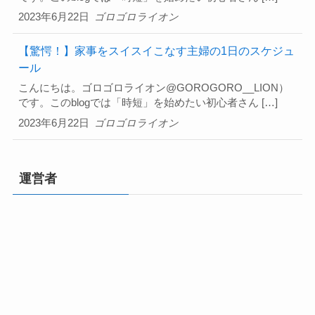
2023年6月22日
ゴロゴロライオン
【驚愕！】家事をスイスイこなす主婦の1日のスケジュ
ール
こんにちは。ゴロゴロライオン@GOROGORO__LION）
です。このblogでは「時短」を始めたい初心者さん […]
2023年6月22日
ゴロゴロライオン
運営者