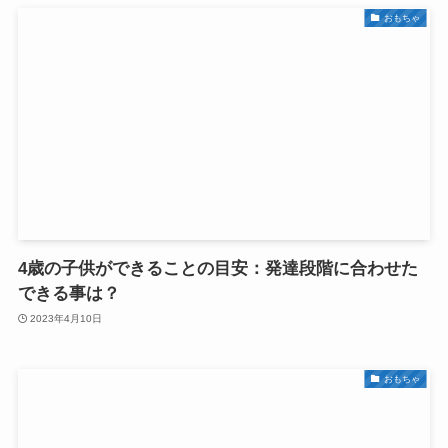
おもちゃ
4歳の子供ができることの目安：発達段階に合わせた
できる事は？
2023年4月10日
おもちゃ