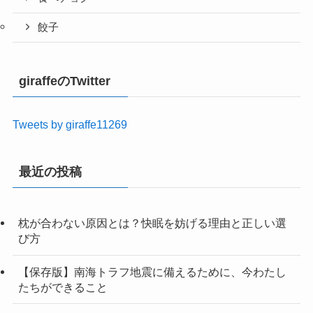
餃子
giraffeのTwitter
Tweets by giraffe11269
最近の投稿
枕が合わない原因とは？快眠を妨げる理由と正しい選
び方
【保存版】南海トラフ地震に備えるために、今わたし
たちができること