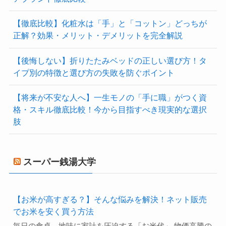
【徹底比較】化粧水は「手」と「コットン」どっちが
正解？効果・メリット・デメリットを完全解説
【後悔しない】折りたたみベッドの正しい選び方！タ
イプ別の特徴と選び方の失敗を防ぐポイント
【将来が不安な人へ】一生モノの「手に職」がつく資
格・スキル徹底比較！今から目指すべき現実的な選択
肢
スーパー銭湯大学
【お米が高すぎる？】そんな悩みを解決！ネット販売
でお米を安く買う方法