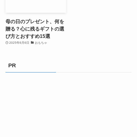
母の日のプレゼント、何を
贈る？心に残るギフトの選
び方とおすすめ15選
2025年6月6日
おもちゃ
PR