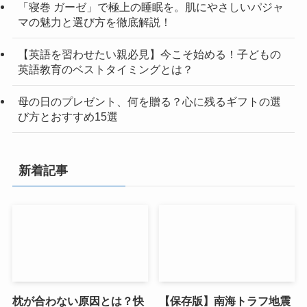
「寝巻 ガーゼ」で極上の睡眠を。肌にやさしいパジャ
マの魅力と選び方を徹底解説！
【英語を習わせたい親必見】今こそ始める！子どもの
英語教育のベストタイミングとは？
母の日のプレゼント、何を贈る？心に残るギフトの選
び方とおすすめ15選
新着記事
枕が合わない原因とは？快
【保存版】南海トラフ地震