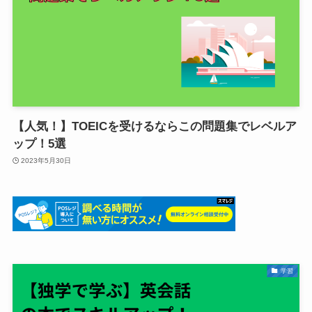
【人気！】TOEICを受けるならこの問題集でレベルア
ップ！5選
2023年5月30日
学習