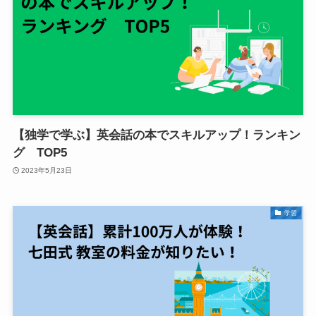
【独学で学ぶ】英会話の本でスキルアップ！ランキン
グ TOP5
2023年5月23日
学習