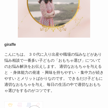
giraffe
こんにちは。 ３０代に入り出産や職場の悩みなどがあり
悩み相談で一番多い子どもの「おもちゃ選び」について
のお悩み解決をお伝えします。 適切なおもちゃを与える
と ・身体能力の発達 ・興味を持ちやすい ・集中力が続き
やすい とメリットばかりなのです。 できるだけ子どもに
適切なおもちゃを与え、毎日の生活の中で適切なおもち
ゃ選びをするのがコツです。