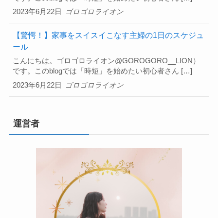
2023年6月22日
ゴロゴロライオン
【驚愕！】家事をスイスイこなす主婦の1日のスケジュ
ール
こんにちは。ゴロゴロライオン@GOROGORO__LION）
です。このblogでは「時短」を始めたい初心者さん […]
2023年6月22日
ゴロゴロライオン
運営者