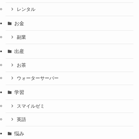
レンタル
お金
副業
出産
お茶
ウォーターサーバー
学習
スマイルゼミ
英語
悩み