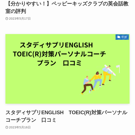
【分かりやすい！】ペッピーキッズクラブの英会話教
室の評判
2023年5月17日
学習
スタディサプリENGLISH TOEIC(R)対策パーソナル
コーチプラン 口コミ
2023年5月16日