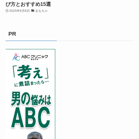
び方とおすすめ15選
2025年6月6日
おもちゃ
PR