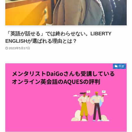
「英語が話せる」では終わらせない。LIBERTY
ENGLISHが選ばれる理由とは？
2023年5月17日
学習