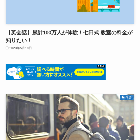
【英会話】累計100万人が体験！七田式 教室の料金が
知りたい！
2023年5月18日
学習