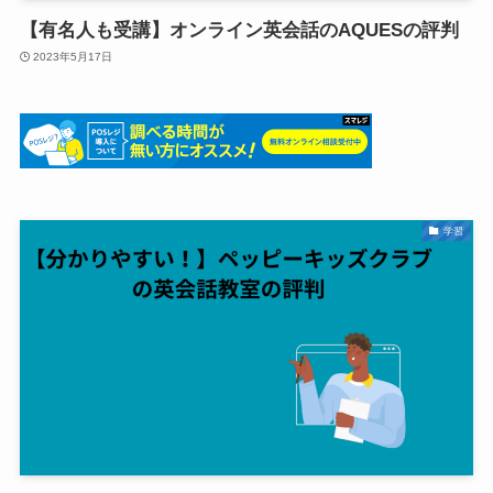
【有名人も受講】オンライン英会話のAQUESの評判
2023年5月17日
学習