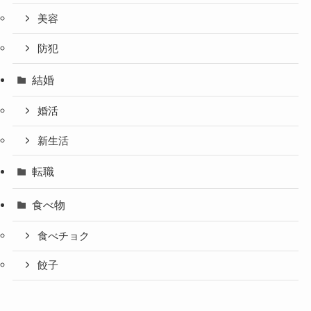
美容
防犯
結婚
婚活
新生活
転職
食べ物
食べチョク
餃子