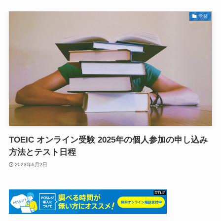
学習
TOEIC オンライン受験 2025年の個人参加の申し込み
方法とテスト日程
2023年6月2日