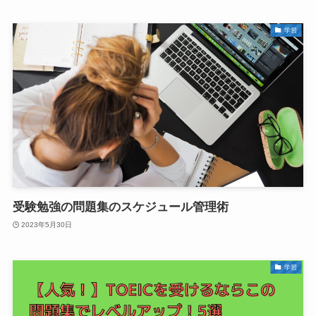
学習
受験勉強の問題集のスケジュール管理術
2023年5月30日
学習