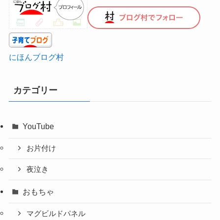
にほんブログ村
カテゴリー
YouTube
お片付け
夜泣き
おもちゃ
マグビルドパネル