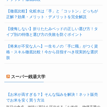
【徹底比較】化粧水は「手」と「コットン」どっちが
正解？効果・メリット・デメリットを完全解説
【後悔しない】折りたたみベッドの正しい選び方！タ
イプ別の特徴と選び方の失敗を防ぐポイント
【将来が不安な人へ】一生モノの「手に職」がつく資
格・スキル徹底比較！今から目指すべき現実的な選択
肢
スーパー銭湯大学
【お米が高すぎる？】そんな悩みを解決！ネット販売
でお米を安く買う方法