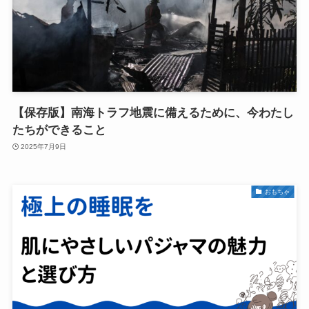
【保存版】南海トラフ地震に備えるために、今わたし
たちができること
2025年7月9日
おもちゃ