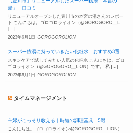
【豊川市】リニューアルしたスーパー銭湯「本宮の
湯」 口コミ
リニューアルオープンした豊川市の本宮の湯さんのレポー
ト こんにちは。ゴロゴロライオン（@GOROGORO__L
[…]
2023年6月1日
GOROGOROLION
スーパー銭湯に持っていきたい化粧水 おすすめ3選
スキンケアで試してみたい人気の化粧水 こんにちは。ゴロ
ゴロライオン（@GOROGORO__LION）です。 私 […]
2023年6月1日
GOROGOROLION
タイムマネージメント
主婦がこっそり教える｜時短の調理器具 5選
こんにちは。ゴロゴロライオン@GOROGORO__LION）