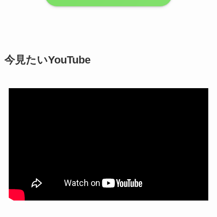
今見たいYouTube