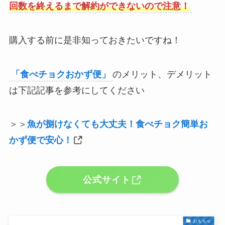
回数を終えるまで解約ができないので注意！
購入する前に是非知っておきたいですね！
「食べチョクおかず便」
のメリット、デメリット
は下記記事を参考にしてください
＞＞
魚が捌けなくても大丈夫！食べチョク簡単お
かず便で安心！
公式サイト
おもちゃ