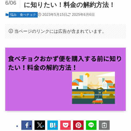
6/06
に知りたい！料金の解約方法！
2023年5月15日
2025年6月6日
悩み
食べチョク
当ページのリンクには広告が含まれています。