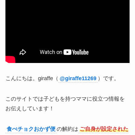
こんにちは。giraffe（
@giraffe11269
）です。
このサイトでは子どもを持つママに役立つ情報を
お伝えしています！
食べチョクおかず便
の解約は
ご自身が設定された