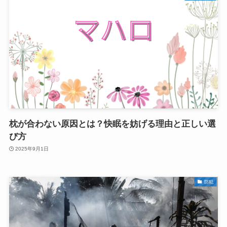
枕が合わない原因とは？快眠を妨げる理由と正しい選
び方
2025年9月1日
防犯