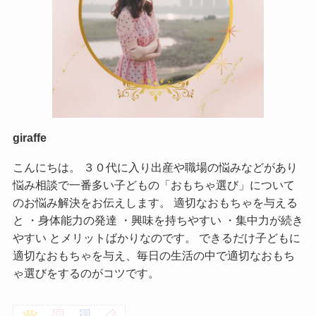
giraffe
こんにちは。 ３０代に入り出産や職場の悩みなどがあり
悩み相談で一番多い子どもの「おもちゃ選び」について
のお悩み解決をお伝えします。 適切なおもちゃを与える
と ・身体能力の発達 ・興味を持ちやすい ・集中力が続き
やすい とメリットばかりなのです。 できるだけ子どもに
適切なおもちゃを与え、毎日の生活の中で適切なおもち
ゃ選びをするのがコツです。