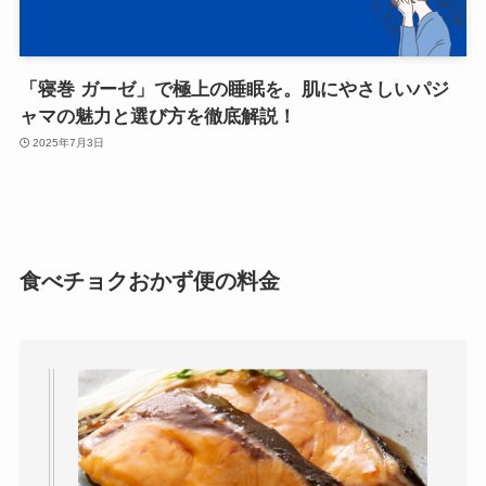
「寝巻 ガーゼ」で極上の睡眠を。肌にやさしいパジ
ャマの魅力と選び方を徹底解説！
2025年7月3日
食べチョクおかず便の料金