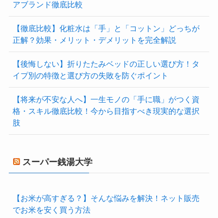
アブランド徹底比較
【徹底比較】化粧水は「手」と「コットン」どっちが
正解？効果・メリット・デメリットを完全解説
【後悔しない】折りたたみベッドの正しい選び方！タ
イプ別の特徴と選び方の失敗を防ぐポイント
【将来が不安な人へ】一生モノの「手に職」がつく資
格・スキル徹底比較！今から目指すべき現実的な選択
肢
スーパー銭湯大学
【お米が高すぎる？】そんな悩みを解決！ネット販売
でお米を安く買う方法