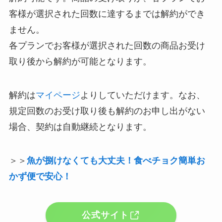
客様が選択された回数に達するまでは解約ができ
ません。
各プランでお客様が選択された回数の商品お受け
取り後から解約が可能となります。
解約は
マイページ
よりしていただけます。なお、
規定回数のお受け取り後も解約のお申し出がない
場合、契約は自動継続となります。
＞＞
魚が捌けなくても大丈夫！食べチョク簡単お
かず便で安心！
公式サイト