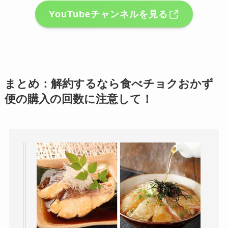
YouTubeチャンネルを見る
まとめ：解約するなら食べチョクおかず
便の購入の回数に注意して！