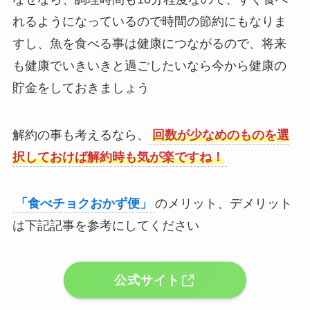
れるようになっているので時間の節約にもなりま
すし、魚を食べる事は健康につながるので、将来
も健康でいきいきと過ごしたいなら今から健康の
貯金をしておきましょう
解約の事も考えるなら、
回数が少なめのものを選
択しておけば解約時も気が楽ですね！
「食べチョクおかず便」
のメリット、デメリット
は下記記事を参考にしてください
公式サイト