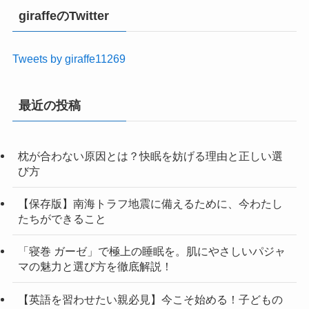
giraffeのTwitter
Tweets by giraffe11269
最近の投稿
枕が合わない原因とは？快眠を妨げる理由と正しい選
び方
【保存版】南海トラフ地震に備えるために、今わたし
たちができること
「寝巻 ガーゼ」で極上の睡眠を。肌にやさしいパジャ
マの魅力と選び方を徹底解説！
【英語を習わせたい親必見】今こそ始める！子どもの