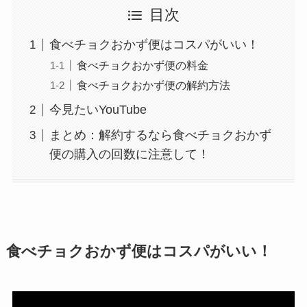
目次
食べチョクおかず便はコスパがいい！
食べチョクおかず便の料金
食べチョクおかず便の解約方法
今見たいYouTube
まとめ：解約するなら食べチョクおかず
便の購入の回数に注意して！
食べチョクおかず便はコスパがいい！