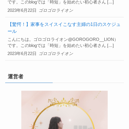
です。このblogでは「時短」を始めたい初心者さん […]
2023年6月22日
ゴロゴロライオン
【驚愕！】家事をスイスイこなす主婦の1日のスケジュ
ール
こんにちは。ゴロゴロライオン@GOROGORO__LION）
です。このblogでは「時短」を始めたい初心者さん […]
2023年6月22日
ゴロゴロライオン
運営者