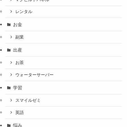
レンタル
お金
副業
出産
お茶
ウォーターサーバー
学習
スマイルゼミ
英語
悩み