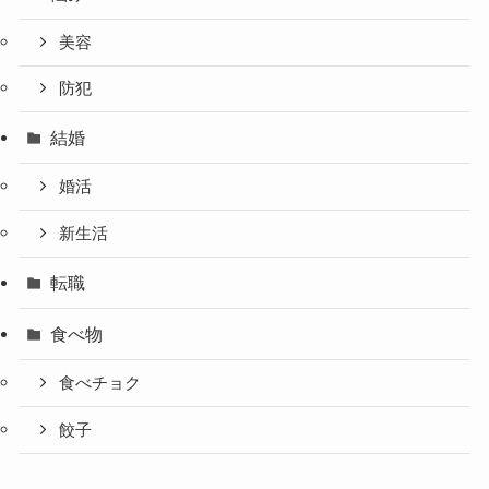
美容
防犯
結婚
婚活
新生活
転職
食べ物
食べチョク
餃子