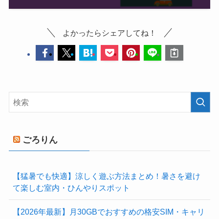
よかったらシェアしてね！
ごろりん
【猛暑でも快適】涼しく遊ぶ方法まとめ！暑さを避け
て楽しむ室内・ひんやりスポット
【2026年最新】月30GBでおすすめの格安SIM・キャリ