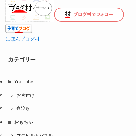
にほんブログ村
カテゴリー
YouTube
お片付け
夜泣き
おもちゃ
マグビルドパネル