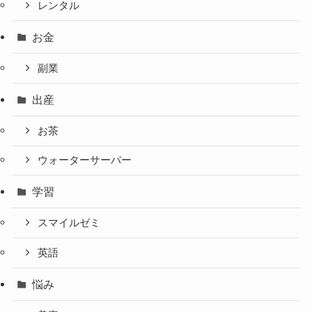
レンタル
お金
副業
出産
お茶
ウォーターサーバー
学習
スマイルゼミ
英語
悩み