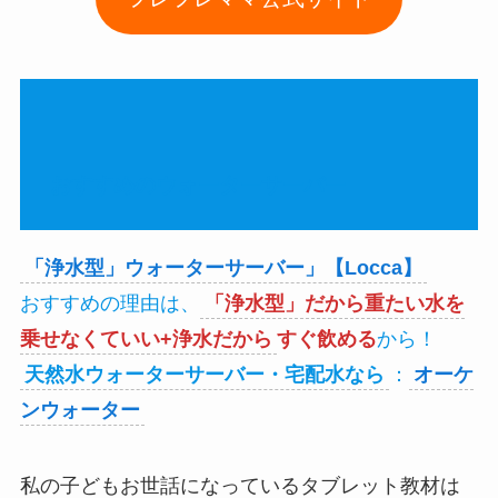
おすすめのウォーターサーバー
「浄水型」ウォーターサーバー」【Locca】
おすすめの理由は、
「浄水型」だから重たい水を
乗せなくていい+浄水だから
すぐ飲める
から！
天然水ウォーターサーバー・宅配水なら
：
オーケ
ンウォーター
私の子どもお世話になっているタブレット教材は