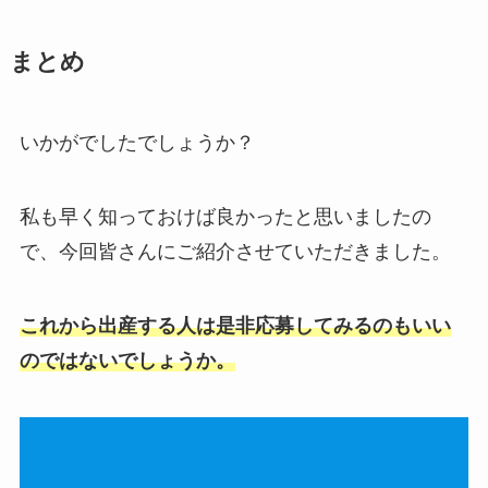
まとめ
いかがでしたでしょうか？
私も早く知っておけば良かったと思いましたの
で、今回皆さんにご紹介させていただきました。
これから出産する人は是非応募してみるのもいい
のではないでしょうか。