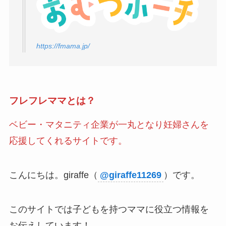
https://fmama.jp/
フレフレママとは？
ベビー・マタニティ企業が一丸となり妊婦さんを
応援してくれるサイトです。
こんにちは。giraffe（
@giraffe11269
）です。
このサイトでは子どもを持つママに役立つ情報を
お伝えしています！