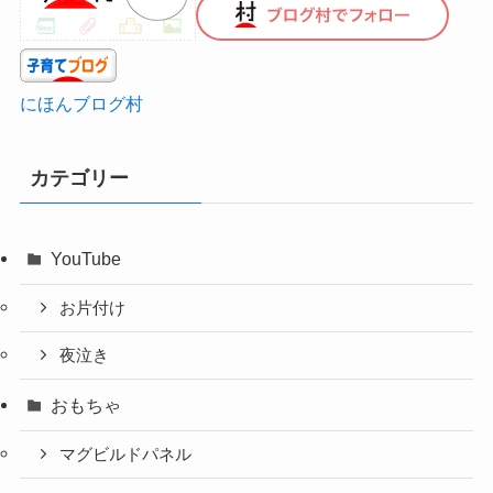
にほんブログ村
カテゴリー
YouTube
お片付け
夜泣き
おもちゃ
マグビルドパネル