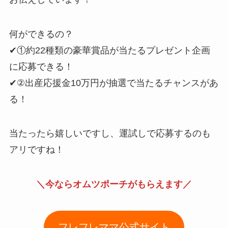
何ができるの？
✔①約22種類の豪華賞品が当たるプレゼント企画
に応募できる！
✔②出産応援金10万円が抽選で当たるチャンスがあ
る！
当たったら嬉しいですし、運試しで応募するのも
アリですね！
＼今ならオムツポーチがもらえます／
フレフレママ公式サイト