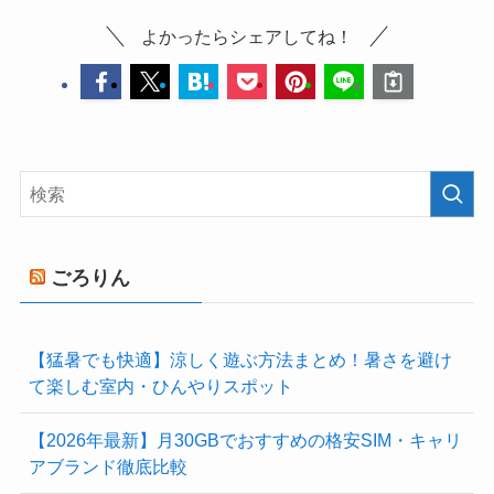
よかったらシェアしてね！
ごろりん
【猛暑でも快適】涼しく遊ぶ方法まとめ！暑さを避け
て楽しむ室内・ひんやりスポット
【2026年最新】月30GBでおすすめの格安SIM・キャリ
アブランド徹底比較