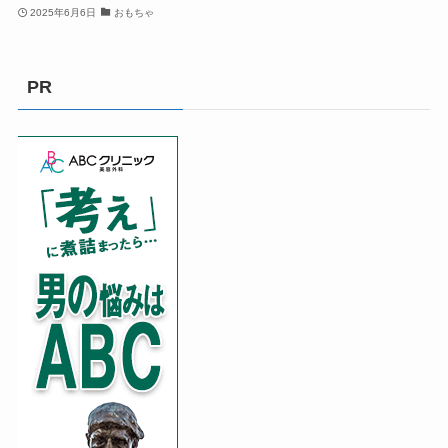
2025年6月6日
おもちゃ
PR