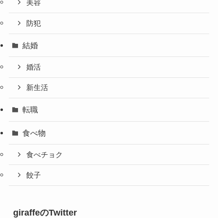
美容
防犯
結婚
婚活
新生活
転職
食べ物
食べチョク
餃子
giraffeのTwitter