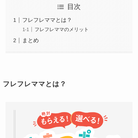
目次
フレフレママとは？
フレフレママのメリット
まとめ
フレフレママとは？