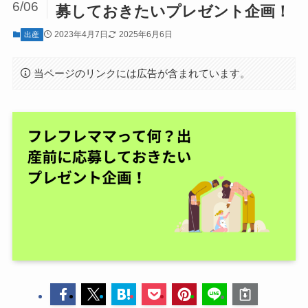
6/06
募しておきたいプレゼント企画！
2023年4月7日
2025年6月6日
出産
当ページのリンクには広告が含まれています。