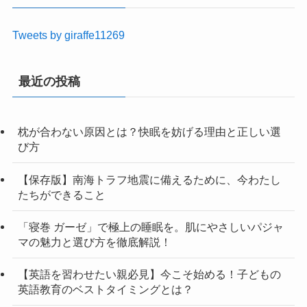
Tweets by giraffe11269
最近の投稿
枕が合わない原因とは？快眠を妨げる理由と正しい選
び方
【保存版】南海トラフ地震に備えるために、今わたし
たちができること
「寝巻 ガーゼ」で極上の睡眠を。肌にやさしいパジャ
マの魅力と選び方を徹底解説！
【英語を習わせたい親必見】今こそ始める！子どもの
英語教育のベストタイミングとは？