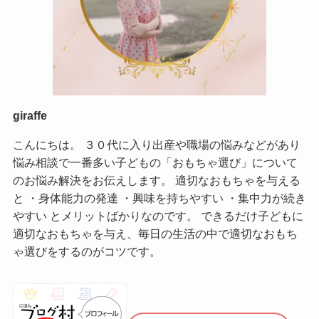
giraffe
こんにちは。 ３０代に入り出産や職場の悩みなどがあり
悩み相談で一番多い子どもの「おもちゃ選び」について
のお悩み解決をお伝えします。 適切なおもちゃを与える
と ・身体能力の発達 ・興味を持ちやすい ・集中力が続き
やすい とメリットばかりなのです。 できるだけ子どもに
適切なおもちゃを与え、毎日の生活の中で適切なおもち
ゃ選びをするのがコツです。