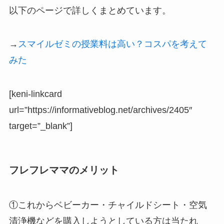
以下のページで詳しくまとめています。
→
スマイルゼミの授業料は高い？コスパを考えて
みた
[keni-linkcard
url=”https://informativeblog.net/archives/2405″
target=”_blank”]
フレフレママのメリット
①これからベビーカー・チャイルドシート・空気
清浄機などを購入しようとしている方は当たれ