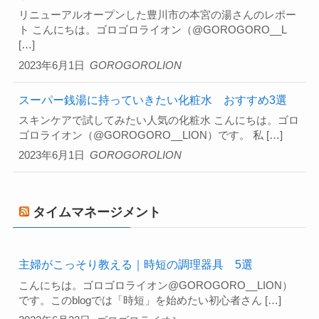
リニューアルオープンした豊川市の本宮の湯さんのレポー
ト こんにちは。ゴロゴロライオン（@GOROGORO__L
[…]
2023年6月1日
GOROGOROLION
スーパー銭湯に持っていきたい化粧水 おすすめ3選
スキンケアで試してみたい人気の化粧水 こんにちは。ゴロ
ゴロライオン（@GOROGORO__LION）です。 私 […]
2023年6月1日
GOROGOROLION
タイムマネージメント
主婦がこっそり教える｜時短の調理器具 5選
こんにちは。ゴロゴロライオン@GOROGORO__LION）
です。このblogでは「時短」を始めたい初心者さん […]