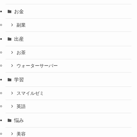
お金
副業
出産
お茶
ウォーターサーバー
学習
スマイルゼミ
英語
悩み
美容