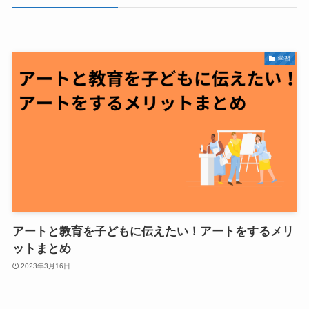
学習
アートと教育を子どもに伝えたい！アートをするメリ
ットまとめ
2023年3月16日