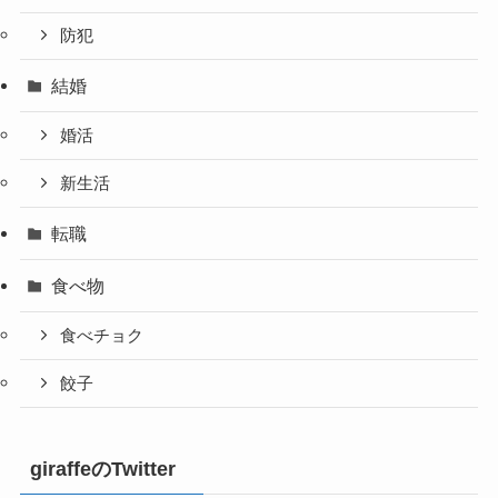
防犯
結婚
婚活
新生活
転職
食べ物
食べチョク
餃子
giraffeのTwitter