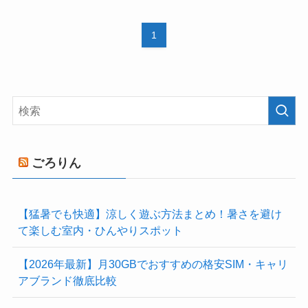
1
ごろりん
【猛暑でも快適】涼しく遊ぶ方法まとめ！暑さを避け
て楽しむ室内・ひんやりスポット
【2026年最新】月30GBでおすすめの格安SIM・キャリ
アブランド徹底比較