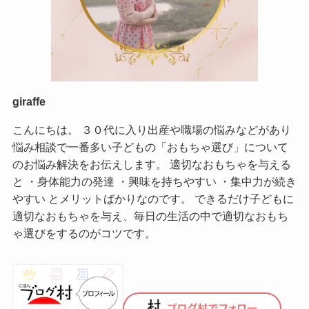
giraffe
こんにちは。 ３０代に入り出産や職場の悩みなどがあり
悩み相談で一番多い子どもの「おもちゃ選び」について
のお悩み解決をお伝えします。 適切なおもちゃを与える
と ・身体能力の発達 ・興味を持ちやすい ・集中力が続き
やすい とメリットばかりなのです。 できるだけ子どもに
適切なおもちゃを与え、毎日の生活の中で適切なおもち
ゃ選びをするのがコツです。