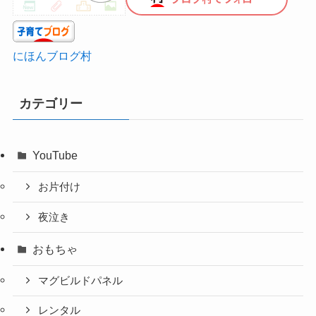
にほんブログ村
カテゴリー
YouTube
お片付け
夜泣き
おもちゃ
マグビルドパネル
レンタル