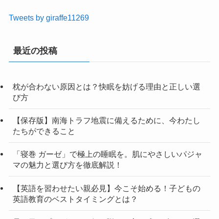
Tweets by giraffe11269
最近の投稿
枕が合わない原因とは？快眠を妨げる理由と正しい選
び方
【保存版】南海トラフ地震に備えるために、今わたし
たちができること
「寝巻 ガーゼ」で極上の睡眠を。肌にやさしいパジャ
マの魅力と選び方を徹底解説！
【英語を習わせたい親必見】今こそ始める！子どもの
英語教育のベストタイミングとは？